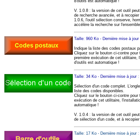
d'outils est automatique !
V. 1.0.8 : la version de cet outil pe
de recherche avancée, et à recopier s
1.0.6, l'outil sélection conserve, ho
accélère la recherche sur l'ensemble
Taille: 960 Ko - Dernière mise à jour
Indique la liste des codes postaux
Cliquez sur le bouton ci-contre pour
première exécution de cet utilitaire, l
d'outils est automatique !
Taille: 34 Ko - Dernière mise à jour 
Sélection d'un code complet. L'ongle
liste des codes disponibles.
Cliquez sur le bouton ci-contre pour 
exécution de cet utilitaire, l'installa
automatique !
V. 1.0.4 : la version de cet outil pe
de sélection d'un code, et à recopier
Taille: 17 Ko - Dernière mise à jour 