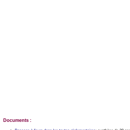
Documents
: