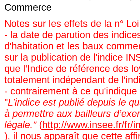
Commerce
Notes sur les effets de la
n° Loi
- la date de parution des indice
d'habitation et les baux commer
sur la publication de l'indice I
que l'Indice de référence des l
totalement indépendant de l'indi
- contrairement à ce qu'indique
"
L’indice est publié depuis le 
à permettre aux bailleurs d’exerc
légale."
(
http://www.insee.fr/fr/
), il nous apparaît que cette af