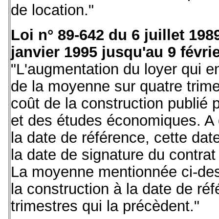
de location."
Loi n° 89-642 du 6 juillet 198
janvier 1995 jusqu'au 9 févrie
"L'augmentation du loyer qui en
de la moyenne sur quatre trimes
coût de la construction publié pa
et des études économiques. A d
la date de référence, cette date
la date de signature du contrat
La moyenne mentionnée ci-dessu
la construction à la date de réf
trimestres qui la précèdent."