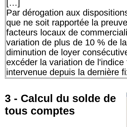
[…]
Par dérogation aux dispositions
que ne soit rapportée la preuve
facteurs locaux de commercial
variation de plus de 10 % de la 
diminution de loyer consécutive
excéder la variation de l'indice
intervenue depuis la dernière fi
3 - Calcul du solde de
tous comptes