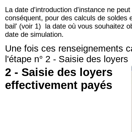
La date d'introduction d'instance ne peut ê
conséquent, pour des calculs de soldes e
bail' (voir 1) la date où vous souhaitez o
date de simulation.
Une fois ces renseignements cal
l'étape n° 2 - Saisie des loyers
2 - Saisie des loyers
effectivement payés