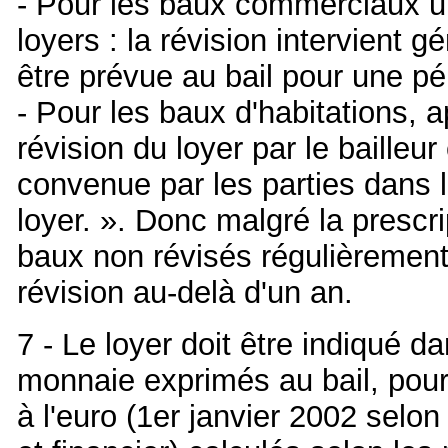
- Pour les baux commerciaux un
loyers : la révision intervient 
être prévue au bail pour une pé
- Pour les baux d'habitations, 
révision du loyer par le bailleur
convenue par les parties dans le
loyer. ». Donc malgré la prescr
baux non révisés régulièrement
révision au-delà d'un an.
7 - Le loyer doit être indiqué d
monnaie exprimés au bail, pour 
à l'euro (1er janvier 2002 selon