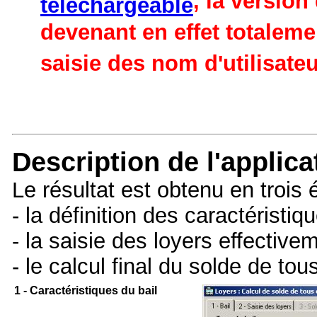
, la versio
téléchargeable
devenant en effet totaleme
saisie des nom d'utilisate
Description de l'applica
Le résultat est obtenu en trois 
- la définition des caractéristiq
- la saisie des loyers effectiv
- le calcul final du solde de to
1 - Caractéristiques du bail