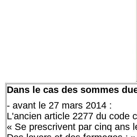
Dans le cas des sommes dues
- avant le 27 mars 2014 :
L'ancien article 2277 du code ci
« Se prescrivent par cinq ans l