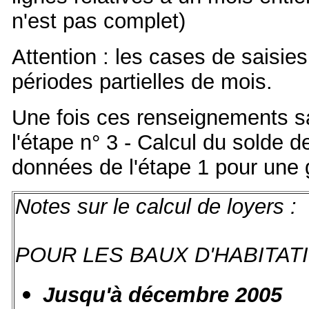
n'est pas complet)
Attention : les cases de saisie
périodes partielles de mois.
Une fois ces renseignements sai
l'étape n° 3 - Calcul du solde 
données de l'étape 1 pour une gr
Notes sur le calcul de loyers :
POUR LES BAUX D'HABITAT
Jusqu'à décembre 2005