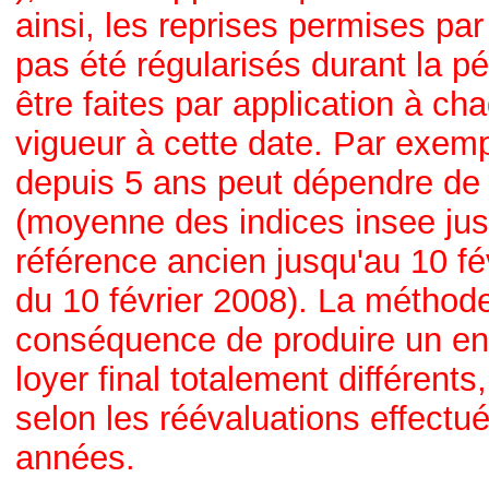
ainsi, les reprises permises par 
pas été régularisés durant la p
être faites par application à ch
vigueur à cette date. Par exem
depuis 5 ans peut dépendre de
(moyenne des indices insee jusq
référence ancien jusqu'au 10 fé
du 10 février 2008). La méthod
conséquence de produire un en
loyer final totalement différent
selon les réévaluations effectu
années.