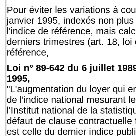
Pour éviter les variations à cou
janvier 1995, indexés non plus s
l'indice de référence, mais ca
derniers trimestres (art. 18, loi
référence,
Loi n° 89-642 du 6 juillet 1989
1995,
"L'augmentation du loyer qui en
de l'indice national mesurant le
l'Institut national de la statis
défaut de clause contractuelle 
est celle du dernier indice publ