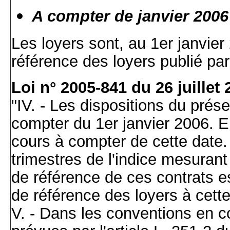
A compter de janvier 2006
Les loyers sont, au 1er janvier
référence des loyers publié par 
Loi n° 2005-841 du 26 juillet 
"IV. - Les dispositions du prése
compter du 1er janvier 2006. E
cours à compter de cette date.
trimestres de l'indice mesurant 
de référence de ces contrats es
de référence des loyers à cet
V. - Dans les conventions en c