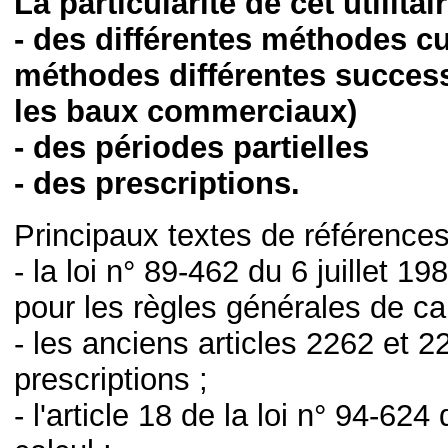
La particularité de cet utilita
- des différentes méthodes cu
méthodes différentes success
les baux commerciaux)
- des périodes partielles
- des prescriptions.
Principaux textes de références
- la loi n° 89-462 du 6 juillet 1
pour les règles générales de cal
- les anciens articles 2262 et 2
prescriptions ;
- l'article 18 de la loi n° 94-62