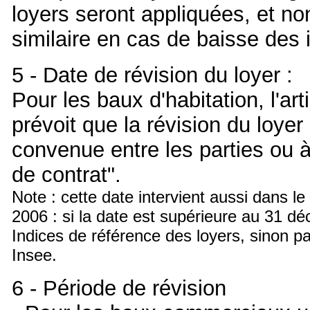
loyers seront appliquées, et no
similaire en cas de baisse des 
5 - Date de révision du loyer :
Pour les baux d'habitation, l'arti
prévoit que la révision du loyer
convenue entre les parties ou 
de contrat".
Note : cette date intervient aussi dans le
2006 : si la date est supérieure au 31 déc
Indices de référence des loyers, sinon 
Insee.
6 - Période de révision