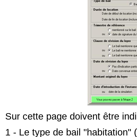
Sur cette page doivent être ind
1 - Le type de bail "habitation