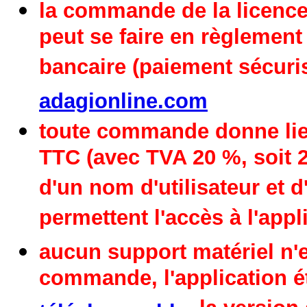
la
commande
de la licence
peut se faire en règlement
bancaire (paiement sécuris
adagionline.com
toute commande donne lieu
TTC (avec TVA 20 %, soit
d'un nom d'utilisateur et 
permettent l'accès à l'appl
aucun support matériel n'es
commande, l'application é