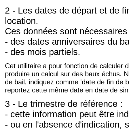
2 - Les dates de départ et de fi
location.
Ces données sont nécessaires 
- des dates anniversaires du bai
- des mois partiels.
Cet utilitaire a pour fonction de calculer
produire un calcul sur des baux échus. 
de bail, indiquez comme 'date de fin de ba
reportez cette même date en date de simu
3 - Le trimestre de référence :
- cette information peut être ind
- ou en l'absence d'indication