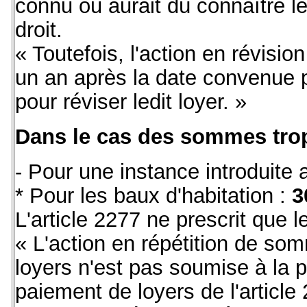
connu ou aurait dû connaître le
droit.
« Toutefois, l'action en révision
un an après la date convenue pa
pour réviser ledit loyer. »
Dans le cas des sommes trop-
- Pour une instance introduite 
* Pour les baux d'habitation :
3
L'article 2277 ne prescrit que 
« L'action en répétition de so
loyers n'est pas soumise à la 
paiement de loyers de l'article 