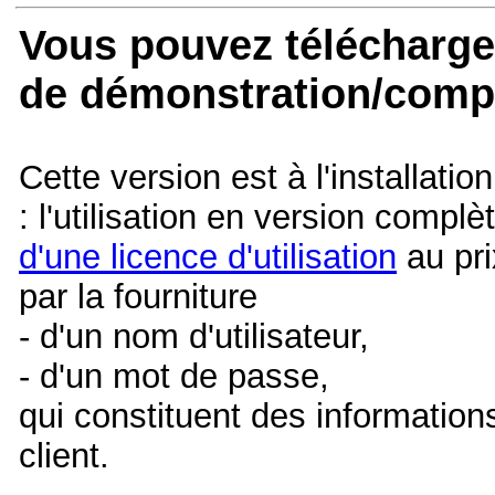
Vous pouvez
télécharge
de démonstration/compl
Cette version est à l'installatio
: l'utilisation en version complè
d'une licence d'utilisation
au pri
par la fourniture
- d'un nom d'utilisateur,
- d'un mot de passe,
qui constituent des informatio
client.