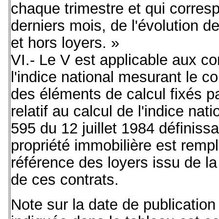
chaque trimestre et qui corres
derniers mois, de l'évolution 
et hors loyers. »
VI.- Le V est applicable aux co
l'indice national mesurant le co
des éléments de calcul fixés p
relatif au calcul de l'indice nati
595 du 12 juillet 1984 définissa
propriété immobilière est rempl
référence des loyers issu de la
de ces contrats.
Note sur la date de publication 