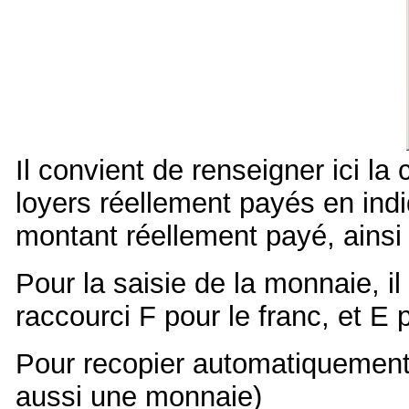
Il convient de renseigner ici l
loyers réellement payés en ind
montant réellement payé, ainsi
Pour la saisie de la monnaie, il 
raccourci F pour le franc, et E p
Pour recopier automatiquement 
aussi une monnaie)