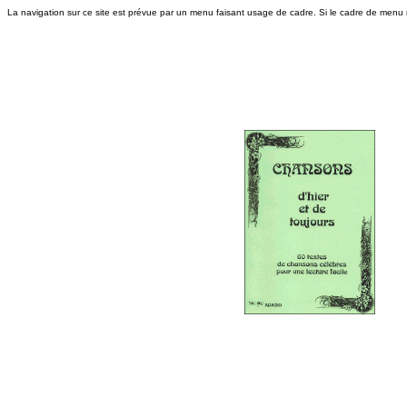
La navigation sur ce site est prévue par un menu faisant usage de cadre. Si le cadre de menu n