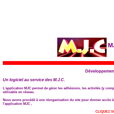
M
Développement
Un logiciel au service des M.J.C.
L'application MJC permet de gérer les adhésions, les activités (y compri
utilisable en réseau.
Nous avons procédé à une réorganisation du site pour donner accès à 
l'application MJC ,
CLIQUEZ S